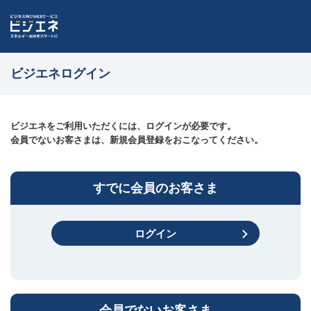
ビジエネログイン
ビジエネをご利用いただくには、ログインが必要です。
会員でないお客さまは、新規会員登録をおこなってください。
すでに会員のお客さま
ログイン
会員でないお客さま