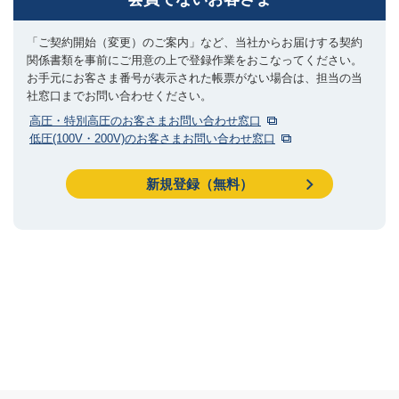
「ご契約開始（変更）のご案内」など、当社からお届けする契約
関係書類を事前にご用意の上で登録作業をおこなってください。
お手元にお客さま番号が表示された帳票がない場合は、担当の当
社窓口までお問い合わせください。
高圧・特別高圧のお客さまお問い合わせ窓口
低圧(100V・200V)のお客さまお問い合わせ窓口
新規登録（無料）