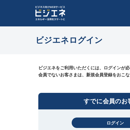
ビジエネログイン
ビジエネをご利用いただくには、ログインが必
会員でないお客さまは、新規会員登録をおこな
すでに会員のお
ログイン