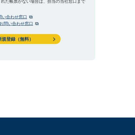
された帳票がない場合は、担当の当社窓口まで
問い合わせ窓口
さまお問い合わせ窓口
新規登録（無料）