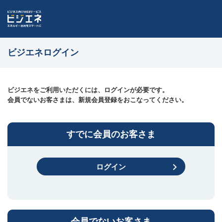
ビジエネログイン
ビジエネをご利用いただくには、ログインが必要です。
会員でないお客さまは、新規会員登録をおこなってください。
すでに会員のお客さま
ログイン
会員でないお客さま