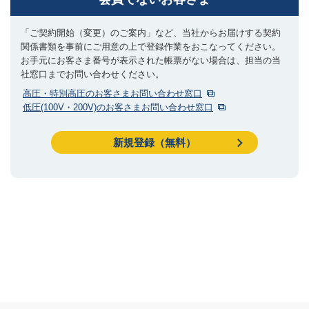
「ご契約開始（変更）のご案内」など、当社からお届けする契約
関係書類を事前にご用意の上で登録作業をおこなってください。
お手元にお客さま番号が表示された帳票がない場合は、担当の当
社窓口までお問い合わせください。
高圧・特別高圧のお客さまお問い合わせ窓口
低圧(100V・200V)のお客さまお問い合わせ窓口
新規登録（無料）